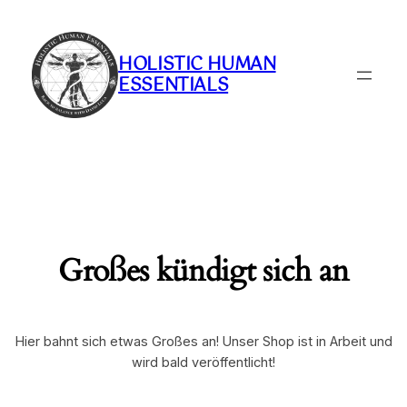
HOLISTIC HUMAN
ESSENTIALS
Großes kündigt sich an
Hier bahnt sich etwas Großes an! Unser Shop ist in Arbeit und
wird bald veröffentlicht!