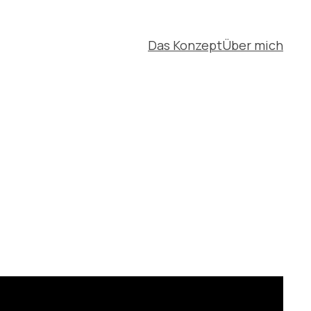
Das Konzept
Über mich