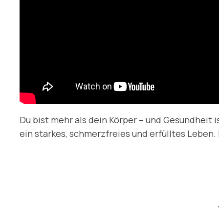
Du bist mehr als dein Körper – und Gesundheit i
ein starkes, schmerzfreies und erfülltes Leben.