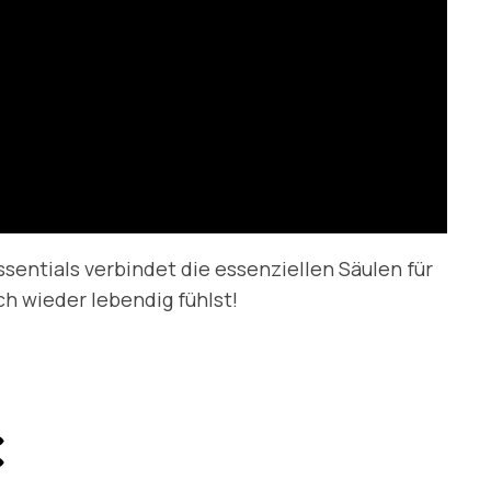
ssentials verbindet die essenziellen Säulen für
ch wieder lebendig fühlst!
: